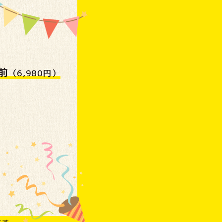
前
（6,980円）